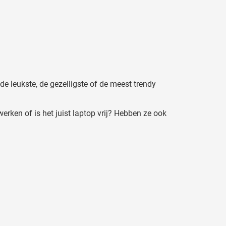
de leukste, de gezelligste of de meest trendy
werken of is het juist laptop vrij? Hebben ze ook