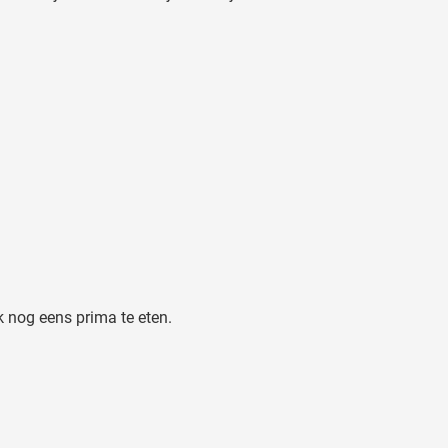
ok nog eens prima te eten.