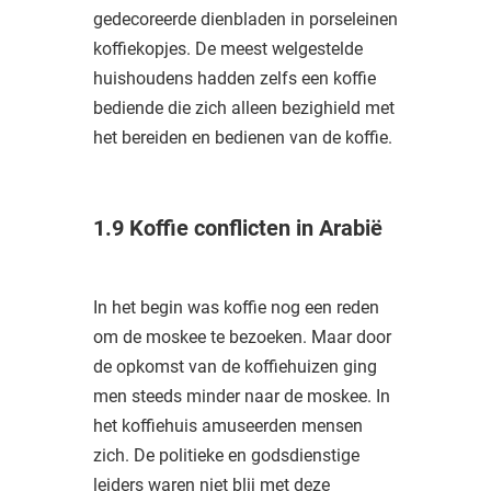
gedecoreerde dienbladen in porseleinen
koffiekopjes. De meest welgestelde
huishoudens hadden zelfs een koffie
bediende die zich alleen bezighield met
het bereiden en bedienen van de koffie.
1.9 Koffie conflicten in Arabië
In het begin was koffie nog een reden
om de moskee te bezoeken. Maar door
de opkomst van de koffiehuizen ging
men steeds minder naar de moskee. In
het koffiehuis amuseerden mensen
zich. De politieke en godsdienstige
leiders waren niet blij met deze