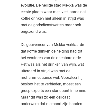
evolutie. De heilige stad Mekka was de
eerste plaats waar men verklaarde dat
koffie drinken niet alleen in strijd was
met de godsdienstwetten maar ook
ongezond was.
De gouverneur van Mekka verklaarde
dat koffie drinken de neiging had tot
het verstoren van de openbare orde.
Het was als het drinken van wijn, wat
uiteraard in strijd was met de
mohammedaanse wet. Vooraleer hij
besloot het te verbieden, moest een
groep experts een standpunt innemen.
Maar dit was zo een delicaat
onderwerp dat niemand zijn handen