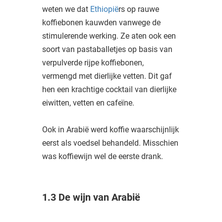
weten we dat
Ethiopië
rs op rauwe
koffiebonen kauwden vanwege de
stimulerende werking. Ze aten ook een
soort van pastaballetjes op basis van
verpulverde rijpe koffiebonen,
vermengd met dierlijke vetten. Dit gaf
hen een krachtige cocktail van dierlijke
eiwitten, vetten en cafeïne.
Ook in Arabië werd koffie waarschijnlijk
eerst als voedsel behandeld. Misschien
was koffiewijn wel de eerste drank.
1.3 De wijn van Arabië