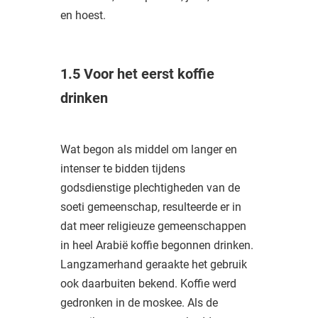
en hoest.
1.5 Voor het eerst koffie
drinken
Wat begon als middel om langer en
intenser te bidden tijdens
godsdienstige plechtigheden van de
soeti gemeenschap, resulteerde er in
dat meer religieuze gemeenschappen
in heel Arabië koffie begonnen drinken.
Langzamerhand geraakte het gebruik
ook daarbuiten bekend. Koffie werd
gedronken in de moskee. Als de