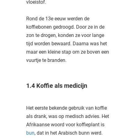
vloeistof.
Rond de 13e eeuw werden de
koffiebonen gedroogd. Door ze in de
zon te drogen, konden ze voor lange
tijd worden bewaard. Daarna was het
maar een kleine stap om ze boven een
vuurtje te branden.
1.4 Koffie als medicijn
Het eerste bekende gebruik van koffie
als drank, was op medisch advies. Het
Afrikaanse woord voor koffieplant is
bun
, dat in het Arabisch bunn werd.