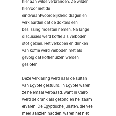
hier aan wilde verbranden. Ze wilden
hiervoor niet de
eindverantwoordelijkheid dragen en
verklaarden dat de dokters een
beslissing moesten nemen. Na lange
discussies werd koffie als verboden
stof gezien. Het verkopen en drinken
van koffie werd verboden met als
gevolg dat koffiehuizen werden
gesloten.
Deze verklaring werd naar de sultan
van Egypte gestuurd. In Egypte waren
ze helemaal verbaasd, want in Caïro
werd de drank als gezond en heilzaam
ervaren. De Egyptische juristen, die veel
meer aanzien hadden, waren het niet