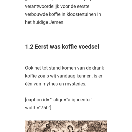
verantwoordelijk voor de eerste
verbouwde koffie in kloostertuinen in
het huidige Jemen.
1.2 Eerst was koffie voedsel
Ook het tot stand komen van de drank
koffie zoals wij vandaag kennen, is er
één van mythes en mysteries.
[caption id="" align="aligncenter"
width="750"]