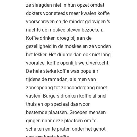
ze slaagden niet in hun opzet omdat
dokters voor steeds meer kwalen koffie
voorschreven en de minder gelovigen ’s
nachts de moskee bleven bezoeken.
Koffie drinken droeg bij aan de
gezelligheid in de moskee en ze vonden
het lekker. Het duurde dan ook niet lang
vooraleer koffie openlijk werd verkocht.
De hele sterke koffie was populair
tijdens de ramadan, als men van
zonsopgang tot zonsondergang moet
vasten. Burgers dronken koffie al snel
thuis en op speciaal daarvoor
bestemde plaatsen. Groepen mensen
gingen naar deze plaatsen om te
schaken en te praten onder het genot