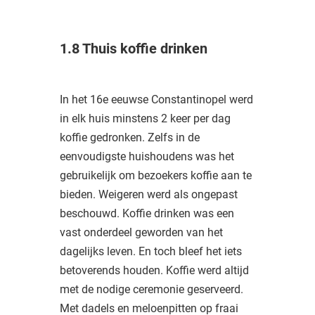
1.8 Thuis koffie drinken
In het 16e eeuwse Constantinopel werd
in elk huis minstens 2 keer per dag
koffie gedronken. Zelfs in de
eenvoudigste huishoudens was het
gebruikelijk om bezoekers koffie aan te
bieden. Weigeren werd als ongepast
beschouwd. Koffie drinken was een
vast onderdeel geworden van het
dagelijks leven. En toch bleef het iets
betoverends houden. Koffie werd altijd
met de nodige ceremonie geserveerd.
Met dadels en meloenpitten op fraai