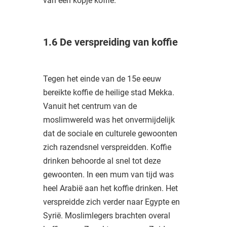
van een kopje koffie.
1.6 De verspreiding van koffie
Tegen het einde van de 15e eeuw
bereikte koffie de heilige stad Mekka.
Vanuit het centrum van de
moslimwereld was het onvermijdelijk
dat de sociale en culturele gewoonten
zich razendsnel verspreidden. Koffie
drinken behoorde al snel tot deze
gewoonten. In een mum van tijd was
heel Arabië aan het koffie drinken. Het
verspreidde zich verder naar Egypte en
Syrië. Moslimlegers brachten overal