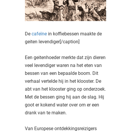
De
cafeïne
in koffiebessen maakte de
geiten levendiger[/caption]
Een geitenhoeder merkte dat zijn dieren
veel levendiger waren na het eten van
bessen van een bepaalde boom. Dit
verhaal vertelde hij in het klooster. De
abt van het klooster ging op onderzoek.
Met de bessen ging hij aan de slag. Hij
goot er kokend water over om er een
drank van te maken.
Van Europese ontdekkingsreizigers