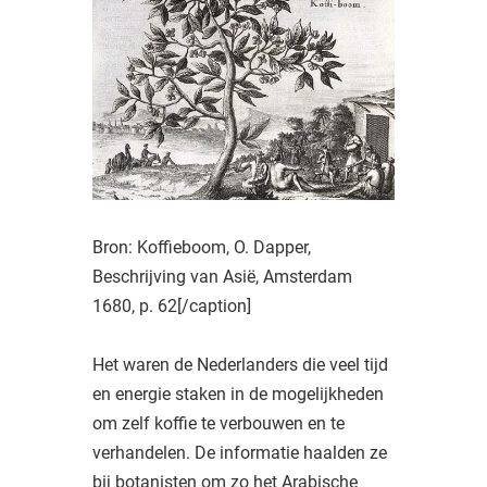
Bron: Koffieboom, O. Dapper,
Beschrijving van Asië, Amsterdam
1680, p. 62[/caption]
Het waren de Nederlanders die veel tijd
en energie staken in de mogelijkheden
om zelf koffie te verbouwen en te
verhandelen. De informatie haalden ze
bij botanisten om zo het Arabische