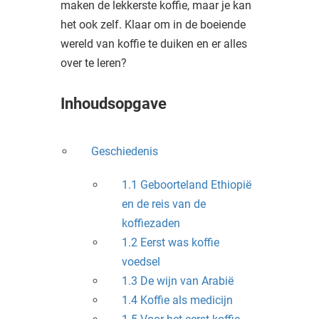
maken de lekkerste koffie, maar je kan
het ook zelf. Klaar om in de boeiende
wereld van koffie te duiken en er alles
over te leren?
Inhoudsopgave
Geschiedenis
1.1 Geboorteland Ethiopië
en de reis van de
koffiezaden
1.2 Eerst was koffie
voedsel
1.3 De wijn van Arabië
1.4 Koffie als medicijn