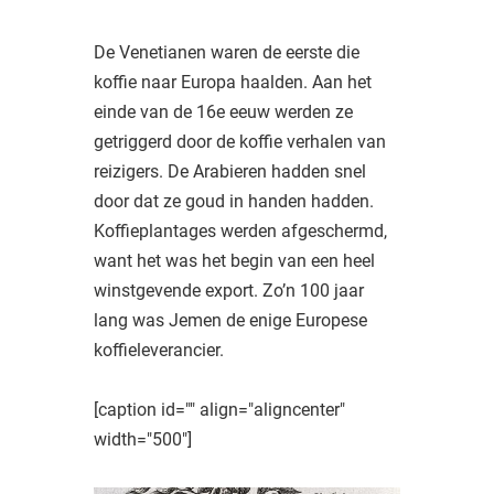
De Venetianen waren de eerste die
koffie naar Europa haalden. Aan het
einde van de 16e eeuw werden ze
getriggerd door de koffie verhalen van
reizigers. De Arabieren hadden snel
door dat ze goud in handen hadden.
Koffieplantages werden afgeschermd,
want het was het begin van een heel
winstgevende export. Zo’n 100 jaar
lang was Jemen de enige Europese
koffieleverancier.
[caption id="" align="aligncenter"
width="500"]