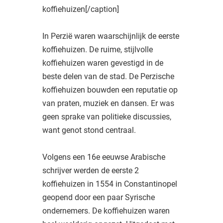
koffiehuizen[/caption]
In Perzië waren waarschijnlijk de eerste
koffiehuizen. De ruime, stijlvolle
koffiehuizen waren gevestigd in de
beste delen van de stad. De Perzische
koffiehuizen bouwden een reputatie op
van praten, muziek en dansen. Er was
geen sprake van politieke discussies,
want genot stond centraal.
Volgens een 16e eeuwse Arabische
schrijver werden de eerste 2
koffiehuizen in 1554 in Constantinopel
geopend door een paar Syrische
ondernemers. De koffiehuizen waren