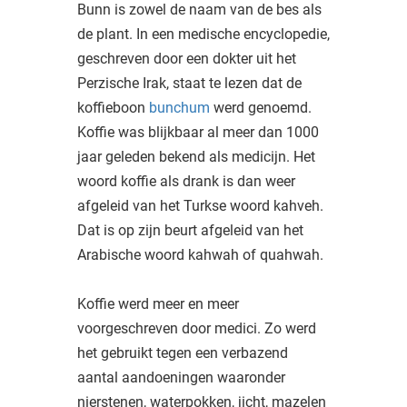
Bunn is zowel de naam van de bes als
de plant. In een medische encyclopedie,
geschreven door een dokter uit het
Perzische Irak, staat te lezen dat de
koffieboon
bunchum
werd genoemd.
Koffie was blijkbaar al meer dan 1000
jaar geleden bekend als medicijn. Het
woord koffie als drank is dan weer
afgeleid van het Turkse woord kahveh.
Dat is op zijn beurt afgeleid van het
Arabische woord kahwah of quahwah.
Koffie werd meer en meer
voorgeschreven door medici. Zo werd
het gebruikt tegen een verbazend
aantal aandoeningen waaronder
nierstenen, waterpokken, jicht, mazelen