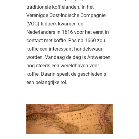
traditionele koffielanden. In het
Verenigde Oost-Indische Compagnie
(VOC) tijdperk kwamen de
Nederlanders in 1616 voor het eerst in
contact met koffie. Pas na 1660 zou
koffie een interessant handelswaar
worden. Vandaag de dag is Antwerpen
nog steeds een wereldhaven voor
koffie. Daarin speelt de geschiedenis
een belangrijke rol.