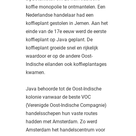
koffie monopolie te ontmantelen. Een
Nederlandse handelaar had een
koffieplant gestolen in Jemen. Aan het
einde van de 17e eeuw werd de eerste
koffieplant op Java geplant. De
koffieplant groeide snel en rijkelijk
waardoor er op de andere Oost-
Indische eilanden ook koffieplantages
kwamen.
Java behoorde tot de Oost-Indische
kolonie vanwaar de beste VOC
(Verenigde Oost-Indische Compagnie)
handelsschepen hun vaste routes
hadden met Amsterdam. Zo werd
Amsterdam het handelscentrum voor