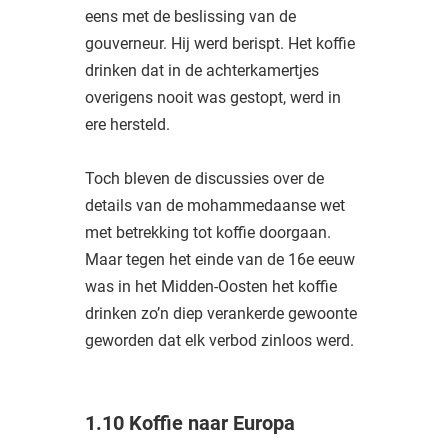
eens met de beslissing van de
gouverneur. Hij werd berispt. Het koffie
drinken dat in de achterkamertjes
overigens nooit was gestopt, werd in
ere hersteld.
Toch bleven de discussies over de
details van de mohammedaanse wet
met betrekking tot koffie doorgaan.
Maar tegen het einde van de 16e eeuw
was in het Midden-Oosten het koffie
drinken zo’n diep verankerde gewoonte
geworden dat elk verbod zinloos werd.
1.10 Koffie naar Europa