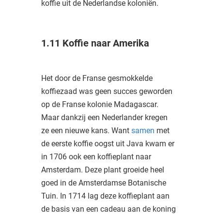
koffie uit de Nederlandse koloniën.
1.11 Koffie naar Amerika
Het door de Franse gesmokkelde
koffiezaad was geen succes geworden
op de Franse kolonie Madagascar.
Maar dankzij een Nederlander kregen
ze een nieuwe kans. Want
samen
met
de eerste koffie oogst uit Java kwam er
in 1706 ook een koffieplant naar
Amsterdam. Deze plant groeide heel
goed in de Amsterdamse Botanische
Tuin. In 1714 lag deze koffieplant aan
de basis van een cadeau aan de koning