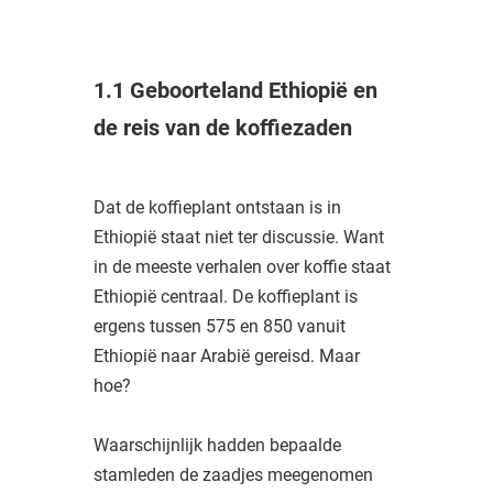
1.1 Geboorteland Ethiopië en
de reis van de koffiezaden
Dat de koffieplant ontstaan is in
Ethiopië staat niet ter discussie. Want
in de meeste verhalen over koffie staat
Ethiopië centraal. De koffieplant is
ergens tussen 575 en 850 vanuit
Ethiopië naar Arabië gereisd. Maar
hoe?
Waarschijnlijk hadden bepaalde
stamleden de zaadjes meegenomen