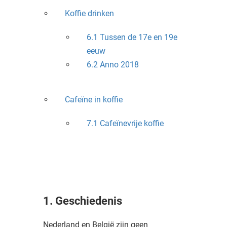
Koffie drinken
6.1 Tussen de 17e en 19e
eeuw
6.2 Anno 2018
Cafeïne in koffie
7.1 Cafeïnevrije koffie
1. Geschiedenis
Nederland en België zijn geen