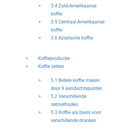
3.4 Zuid-Amerikaanse
koffie
3.5 Centraal-Amerikaanse
koffie
3.6 Aziatische koffie
Koffieproductie
Koffie zetten
5.1 Betere koffie maken
door 9 aandachtspunten
5.2 Verschillende
zetmethodes
5.3 Koffie als basis voor
verschillende dranken