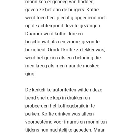
monniken er genoeg van hadden,
gaven ze het aan de burgers. Koffie
werd toen heel plechtig opgediend met
op de achtergrond devote gezangen.
Daarom werd koffie drinken
beschouwd als een vrome, gezonde
bezigheid. Omdat koffie zo lekker was,
werd het gezien als een beloning die
men kreeg als men naar de moskee
ging.
De kerkelijke autoriteiten wilden deze
trend snel de kop in drukken en
probeerden het koffiegebruik in te
perken. Koffie drinken was alleen
voorbestemd voor imams en monniken
tijdens hun nachtelijke gebeden. Maar