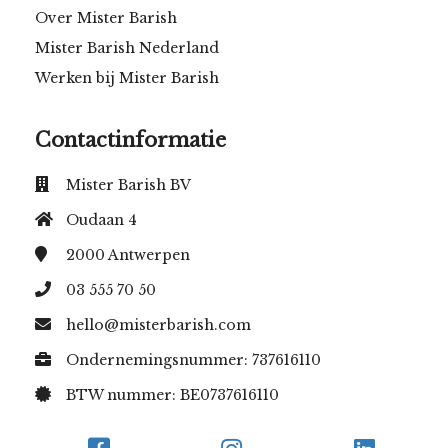
Over Mister Barish
Mister Barish Nederland
Werken bij Mister Barish
Contactinformatie
Mister Barish BV
Oudaan 4
2000
Antwerpen
03 555 70 50
hello@misterbarish.com
Ondernemingsnummer: 737616110
BTW nummer: BE0737616110