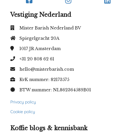
Vestiging Nederland
Mister Barish Nederland BV
Spiegelgracht 20A
1017 JR
Amsterdam
+31 20 808 62 61
hello@misterbarish.com
KvK nummer: 82173575
BTW nummer: NL862364589B01
Privacy policy
Cookie policy
Koffie blogs & kennisbank