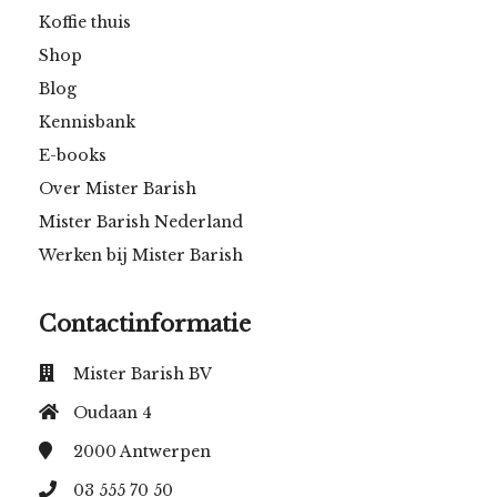
Koffie thuis
Shop
Blog
Kennisbank
E-books
Over Mister Barish
Mister Barish Nederland
Werken bij Mister Barish
Contactinformatie
Mister Barish BV
Oudaan 4
2000
Antwerpen
03 555 70 50