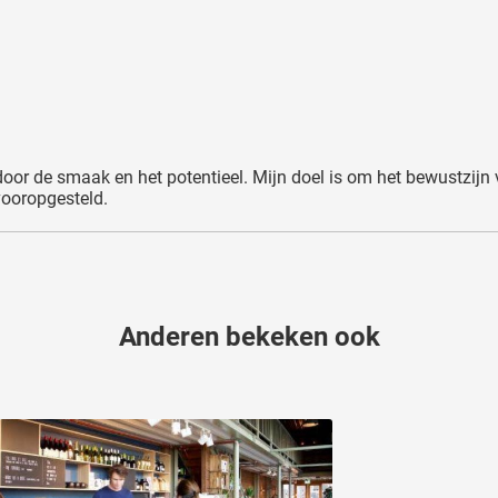
 door de smaak en het potentieel. Mijn doel is om het bewustzijn
vooropgesteld.
Anderen bekeken ook