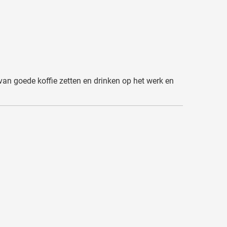
 van goede koffie zetten en drinken op het werk en