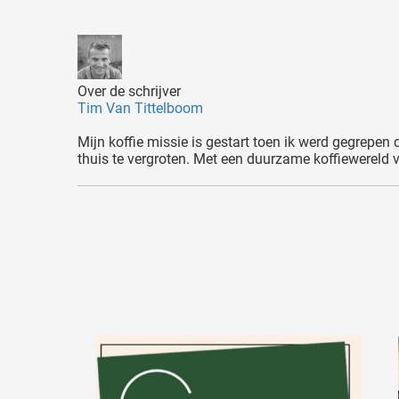
Over de schrijver
Tim Van Tittelboom
Mijn koffie missie is gestart toen ik werd gegrepen
thuis te vergroten. Met een duurzame koffiewereld 