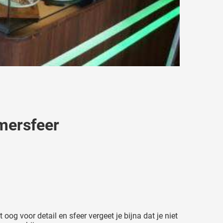
amersfeer
g voor detail en sfeer vergeet je bijna dat je niet