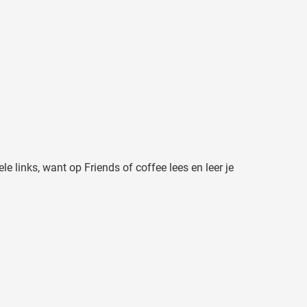
e links, want op Friends of coffee lees en leer je