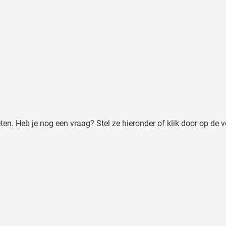
n. Heb je nog een vraag? Stel ze hieronder of klik door op de vel