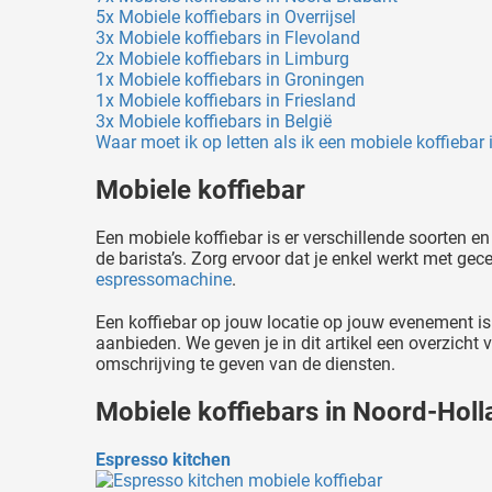
5x Mobiele koffiebars in Overrijsel
3x Mobiele koffiebars in Flevoland
2x Mobiele koffiebars in Limburg
1x Mobiele koffiebars in Groningen
1x Mobiele koffiebars in Friesland
3x Mobiele koffiebars in België
Waar moet ik op letten als ik een mobiele koffiebar
Mobiele koffiebar
Een mobiele koffiebar is er verschillende soorten en
de barista’s. Zorg ervoor dat je enkel werkt met gec
espressomachine
.
Een koffiebar op jouw locatie op jouw evenement is k
aanbieden. We geven je in dit artikel een overzicht
omschrijving te geven van de diensten.
Mobiele koffiebars in Noord-Holl
Espresso kitchen