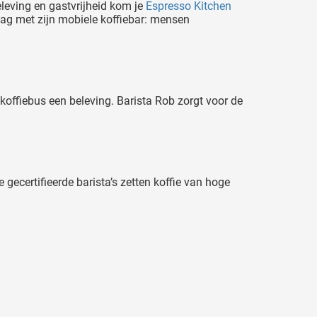
beleving en gastvrijheid kom je
Espresso Kitchen
dag met zijn mobiele koffiebar: mensen
koffiebus een beleving. Barista Rob zorgt voor de
gecertifieerde barista’s zetten koffie van hoge