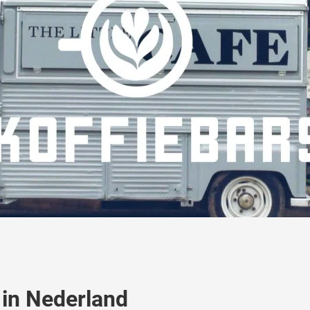
 in Nederland