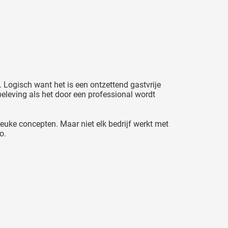
Logisch want het is een ontzettend gastvrije
eleving als het door een professional wordt
euke concepten. Maar niet elk bedrijf werkt met
o.