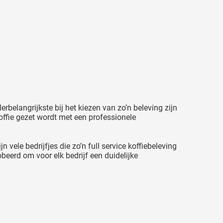
rbelangrijkste bij het kiezen van zo’n beleving zijn
koffie gezet wordt met een professionele
vele bedrijfjes die zo’n full service koffiebeleving
beerd om voor elk bedrijf een duidelijke