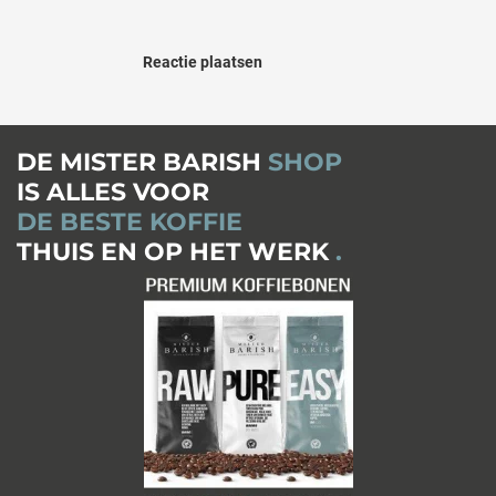
Reactie plaatsen
DE MISTER BARISH
SHOP
IS ALLES VOOR
DE BESTE KOFFIE
THUIS EN OP HET WERK
.