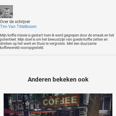
Over de schrijver
Tim Van Tittelboom
Mijn koffie missie is gestart toen ik werd gegrepen door de smaak en het
potentieel. Mijn doel is om het bewustzijn van goede koffie zetten en
drinken op het werk en thuis te vergroten. Met een duurzame
koffiewereld vooropgesteld.
Anderen bekeken ook