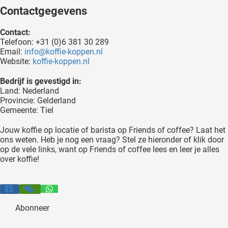
Contactgegevens
Contact:
Telefoon: +31 (0)6 381 30 289
Email:
info@koffie-koppen.nl
Website:
koffie-koppen.nl
Bedrijf is gevestigd in:
Land: Nederland
Provincie: Gelderland
Gemeente: Tiel
Jouw koffie op locatie of barista op Friends of coffee? Laat het
ons weten. Heb je nog een vraag? Stel ze hieronder of klik door
op de vele links, want op Friends of coffee lees en leer je alles
over koffie!
Abonneer