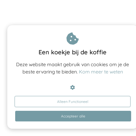
Een koekje bij de koffie
Deze website maakt gebruik van cookies om je de
beste ervaring te bieden.
Kom meer te weten
Alleen Functioneel
Accepteer alle