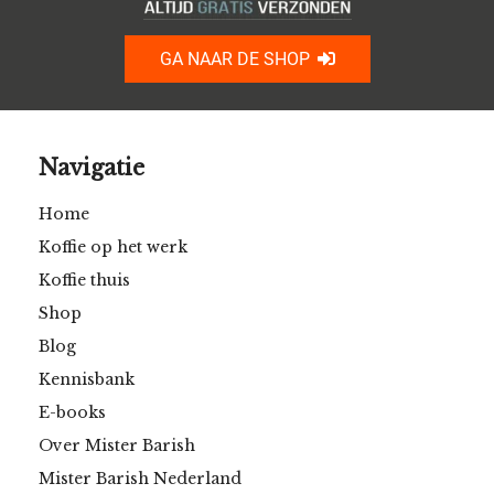
GA NAAR DE SHOP
Navigatie
Home
Koffie op het werk
Koffie thuis
Shop
Blog
Kennisbank
E-books
Over Mister Barish
Mister Barish Nederland