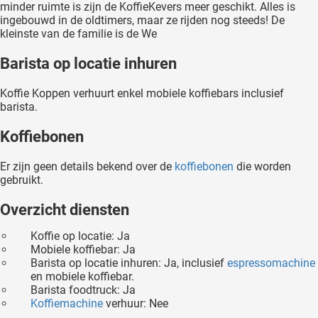
minder ruimte is zijn de KoffieKevers meer geschikt. Alles is
ingebouwd in de oldtimers, maar ze rijden nog steeds! De
kleinste van de familie is de We
Barista op locatie inhuren
Koffie Koppen verhuurt enkel mobiele koffiebars inclusief
barista.
Koffiebonen
Er zijn geen details bekend over de
koffiebonen
die worden
gebruikt.
Overzicht diensten
Koffie op locatie: Ja
Mobiele koffiebar: Ja
Barista op locatie inhuren: Ja, inclusief
espressomachine
en mobiele koffiebar.
Barista foodtruck: Ja
Koffiemachine
verhuur: Nee