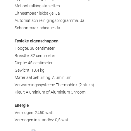
Met ontkalkingstabletten.
Uitneembaar lekbakje: Ja
Automatisch reinigingsprogramma: Ja
Schoonmaakindicatie: Ja
Fysieke eigenschappen
Hoogte: 38 centimeter
Breedte: 32 centimeter
Diepte: 45 centimeter
Gewicht: 13,4 kg
Materiaal behuizing: Aluminium
Verwarmingssysteem: Thermoblok (2 stuks)
Kleur: Aluminium of Aluminium Chroom
Energie
Vermogen: 2450 watt
Vermogen in standby: 0,5 watt