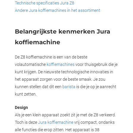
Technische specificaties Jura Z8
Andere Jura koffiemachines in het assortiment
Belangrijkste kenmerken Jura
koffiemachine
De Z8 koffiemachine is een van de beste
volautomatische
koffiemachines
voor thuisgebruik die je
kunt krijgen. De nieuwste technologische innovaties in
het apparaat zorgen voor de beste smaak. Je zou
kunnen stellen dat dit een
barista
is die je op je aanrecht
kunt zetten.
Design
Als je een klein apparaat zoekt zit je met de Z8 verkeerd.
Toch is deze
Jura koffiemachine
vrij compact, ondanks
alle functies die erop zitten. Het apparaat is 38