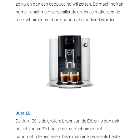
zo nu en dan een cappuccino wil zetten. De machine kan
namelijk niet meer verschillende drankjes maken, en de
melkschuimer moet ook handmatig bediend worden.
Jura E8
De
Jura E8
is de grotere broer van de E6, en is dan ook
nét iets beter. Zo hoef je de melkschuimer niet
handmatig te bedienen. Deze machine kwam als beste