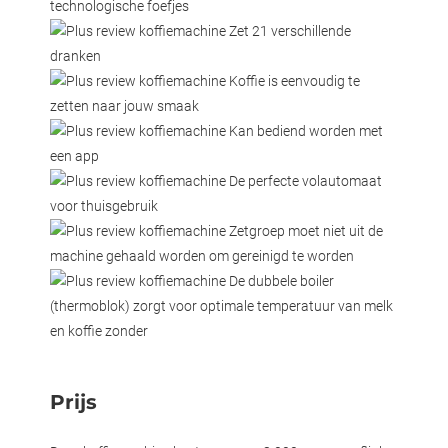
technologische foefjes
Zet 21 verschillende
dranken
Koffie is eenvoudig te
zetten naar jouw smaak
Kan bediend worden met
een app
De perfecte volautomaat
voor thuisgebruik
Zetgroep moet niet uit de
machine gehaald worden om gereinigd te worden
De dubbele boiler
(thermoblok) zorgt voor optimale temperatuur van melk
en koffie zonder
Prijs