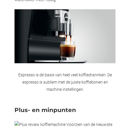
Espresso is de basis van heel veel koffiedrannken. De
espresso is subliem met de juiste koffiebonen en
machine instellingen.
Plus- en minpunten
Voorzien van de nieuwste