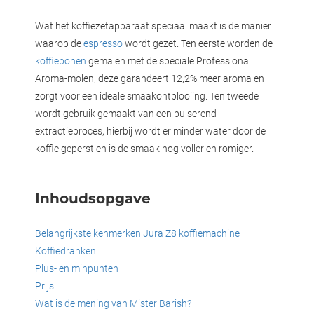
Wat het koffiezetapparaat speciaal maakt is de manier
waarop de
espresso
wordt gezet. Ten eerste worden de
koffiebonen
gemalen met de speciale Professional
Aroma-molen, deze garandeert 12,2% meer aroma en
zorgt voor een ideale smaakontplooiing. Ten tweede
wordt gebruik gemaakt van een pulserend
extractieproces, hierbij wordt er minder water door de
koffie geperst en is de smaak nog voller en romiger.
Inhoudsopgave
Belangrijkste kenmerken Jura Z8 koffiemachine
Koffiedranken
Plus- en minpunten
Prijs
Wat is de mening van Mister Barish?