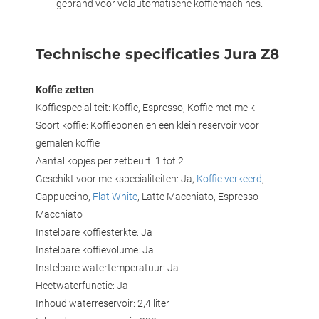
gebrand voor volautomatische koffiemachines.
Technische specificaties Jura Z8
Koffie zetten
Koffiespecialiteit: Koffie, Espresso, Koffie met melk
Soort koffie: Koffiebonen en een klein reservoir voor
gemalen koffie
Aantal kopjes per zetbeurt: 1 tot 2
Geschikt voor melkspecialiteiten: Ja,
Koffie verkeerd
,
Cappuccino,
Flat White
, Latte Macchiato, Espresso
Macchiato
Instelbare koffiesterkte: Ja
Instelbare koffievolume: Ja
Instelbare watertemperatuur: Ja
Heetwaterfunctie: Ja
Inhoud waterreservoir: 2,4 liter