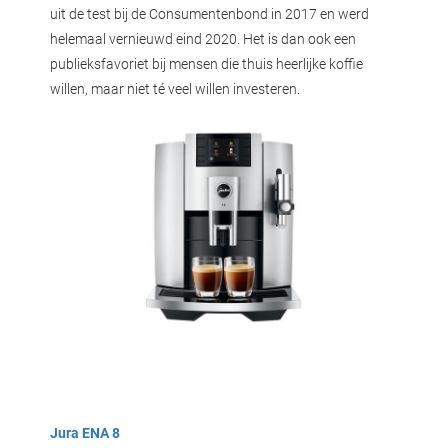
uit de test bij de Consumentenbond in 2017 en werd
helemaal vernieuwd eind 2020. Het is dan ook een
publieksfavoriet bij mensen die thuis heerlijke koffie
willen, maar niet té veel willen investeren.
Jura ENA 8