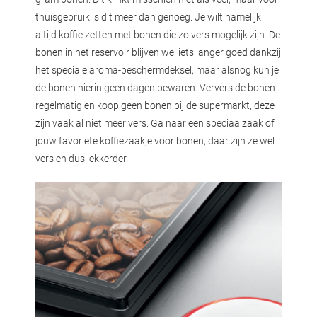
thuisgebruik is dit meer dan genoeg. Je wilt namelijk
altijd koffie zetten met bonen die zo vers mogelijk zijn. De
bonen in het reservoir blijven wel iets langer goed dankzij
het speciale aroma-beschermdeksel, maar alsnog kun je
de bonen hierin geen dagen bewaren. Ververs de bonen
regelmatig en koop geen bonen bij de supermarkt, deze
zijn vaak al niet meer vers. Ga naar een speciaalzaak of
jouw favoriete koffiezaakje voor bonen, daar zijn ze wel
vers en dus lekkerder.