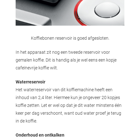
Koffiebonen reservoir is goed afgesloten.
In het apparaat zit nog een tweede reservoir voor
gemalen koffie. Dit is handig als je wel eens een kopje
cafeïnevrije koffie wilt.
Waterreservoir
Het waterreservoir van dit koffiemachine heeft een
inhoud van 2,4 liter. Hiermee kun je ongeveer 20 kopjes
koffie zetten. Let er wel op dat je dit water minstens één
keer per dag verschoont, want oud water proef je terug
in de koffie.
Onderhoud en ontkalken