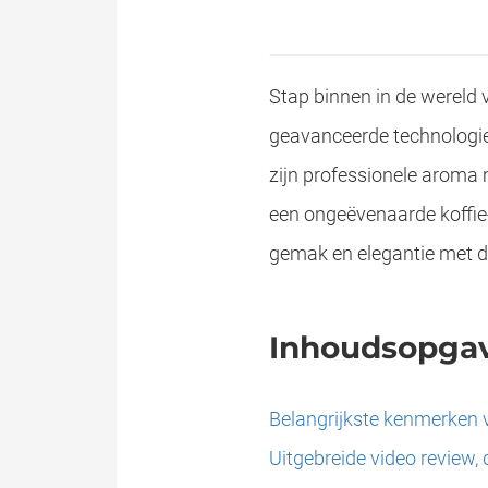
Stap binnen in de wereld 
geavanceerde technologie
zijn professionele aroma 
een ongeëvenaarde koffie-
gemak en elegantie met 
Inhoudsopga
Belangrijkste kenmerken 
Uitgebreide video review, 