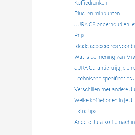
Koffiedranken
Plus- en minpunten
JURA C8 onderhoud en l
Prijs
Ideale accessoires voor b
Wat is de mening van Mis
JURA Garantie krijg je enk
Technische specificaties 
Verschillen met andere J
Welke koffiebonen in je 
Extra tips
Andere Jura koffiemachin