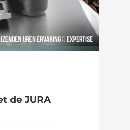
et de JURA