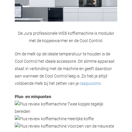
De Jura professionele WE8 koffiemachine is modulair
met de kopjeswarmer en de Cool Control.
Om de melk op de ideale temperatuur te houden is de
Cool Control het ideale accessoire. Dit slimme apparaat
staat in verbinding met de machine en geeft daardoor
aan wanneer de Cool Control leeg is. Zo heb je altijd
voldoende melk bij het zetten van je
cappuccino
.
Plus- en minpunten
Twee kopjes tegelijk
bereiden
Heerlijke koffie
Voorzien van de nieuwste