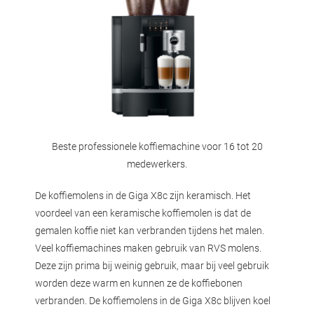
Beste professionele koffiemachine voor 16 tot 20
medewerkers.
De koffiemolens in de Giga X8c zijn keramisch. Het
voordeel van een keramische koffiemolen is dat de
gemalen koffie niet kan verbranden tijdens het malen.
Veel koffiemachines maken gebruik van RVS molens.
Deze zijn prima bij weinig gebruik, maar bij veel gebruik
worden deze warm en kunnen ze de koffiebonen
verbranden. De koffiemolens in de Giga X8c blijven koel