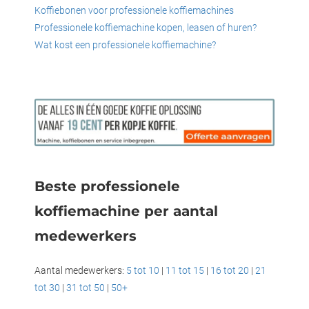
Koffiebonen voor professionele koffiemachines
Professionele koffiemachine kopen, leasen of huren?
Wat kost een professionele koffiemachine?
Beste professionele
koffiemachine per aantal
medewerkers
Aantal medewerkers:
5 tot 10
|
11 tot 15
|
16 tot 20
|
21
tot 30
|
31 tot 50
|
50+