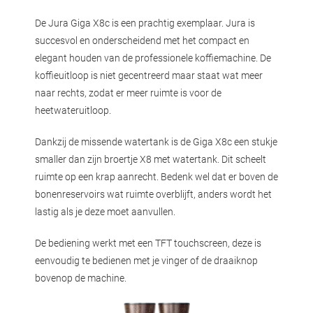
De Jura Giga X8c is een prachtig exemplaar. Jura is
succesvol en onderscheidend met het compact en
elegant houden van de professionele koffiemachine. De
koffieuitloop is niet gecentreerd maar staat wat meer
naar rechts, zodat er meer ruimte is voor de
heetwateruitloop.
Dankzij de missende watertank is de Giga X8c een stukje
smaller dan zijn broertje X8 met watertank. Dit scheelt
ruimte op een krap aanrecht. Bedenk wel dat er boven de
bonenreservoirs wat ruimte overblijft, anders wordt het
lastig als je deze moet aanvullen.
De bediening werkt met een TFT touchscreen, deze is
eenvoudig te bedienen met je vinger of de draaiknop
bovenop de machine.