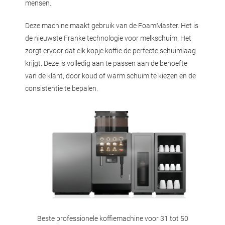
mensen.
Deze machine maakt gebruik van de FoamMaster. Het is
de nieuwste Franke technologie voor melkschuim. Het
zorgt ervoor dat elk kopje koffie de perfecte schuimlaag
krijgt. Deze is volledig aan te passen aan de behoefte
van de klant, door koud of warm schuim te kiezen en de
consistentie te bepalen.
Beste professionele koffiemachine voor 31 tot 50