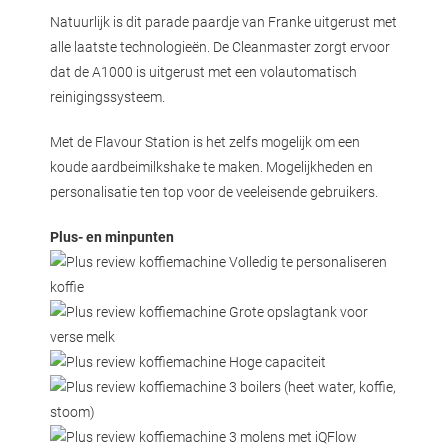
Natuurlijk is dit parade paardje van Franke uitgerust met
alle laatste technologieën. De Cleanmaster zorgt ervoor
dat de A1000 is uitgerust met een volautomatisch
reinigingssysteem.
Met de Flavour Station is het zelfs mogelijk om een
koude aardbeimilkshake te maken. Mogelijkheden en
personalisatie ten top voor de veeleisende gebruikers.
Plus- en minpunten
Volledig te personaliseren
koffie
Grote opslagtank voor
verse melk
Hoge capaciteit
3 boilers (heet water, koffie,
stoom)
3 molens met iQFlow