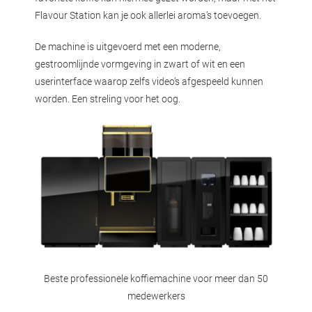
Flavour Station kan je ook allerlei aroma’s toevoegen.
De machine is uitgevoerd met een moderne,
gestroomlijnde vormgeving in zwart of wit en een
userinterface waarop zelfs video’s afgespeeld kunnen
worden. Een streling voor het oog.
Beste professionele koffiemachine voor meer dan 50
medewerkers