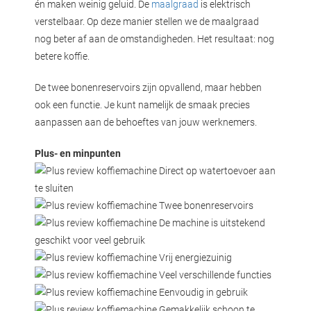
én maken weinig geluid. De
maalgraad
is elektrisch
verstelbaar. Op deze manier stellen we de maalgraad
nog beter af aan de omstandigheden. Het resultaat: nog
betere koffie.
De twee bonenreservoirs zijn opvallend, maar hebben
ook een functie. Je kunt namelijk de smaak precies
aanpassen aan de behoeftes van jouw werknemers.
Plus- en minpunten
Direct op watertoevoer aan
te sluiten
Twee bonenreservoirs
De machine is uitstekend
geschikt voor veel gebruik
Vrij energiezuinig
Veel verschillende functies
Eenvoudig in gebruik
Gemakkelijk schoon te