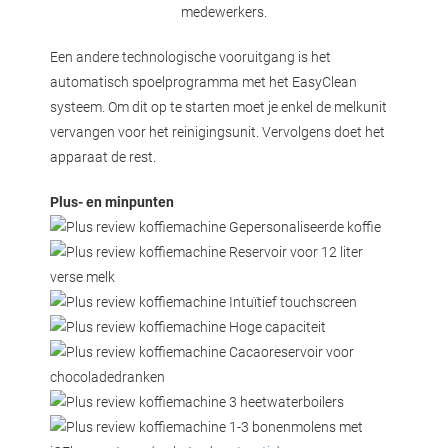
medewerkers.
Een andere technologische vooruitgang is het
automatisch spoelprogramma met het EasyClean
systeem. Om dit op te starten moet je enkel de melkunit
vervangen voor het reinigingsunit. Vervolgens doet het
apparaat de rest.
Plus- en minpunten
Gepersonaliseerde koffie
Reservoir voor 12 liter
verse melk
Intuïtief touchscreen
Hoge capaciteit
Cacaoreservoir voor
chocoladedranken
3 heetwaterboilers
1-3 bonenmolens met