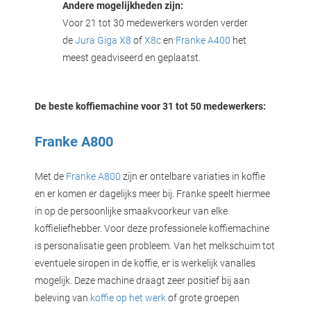
Andere mogelijkheden zijn:
Voor 21 tot 30 medewerkers worden verder
de
Jura Giga X8
of
X8c
en
Franke A400
het
meest geadviseerd en geplaatst.
De beste koffiemachine voor 31 tot 50 medewerkers:
Franke A800
Met de
Franke A800
zijn er ontelbare variaties in koffie
en er komen er dagelijks meer bij. Franke speelt hiermee
in op de persoonlijke smaakvoorkeur van elke
koffieliefhebber. Voor deze professionele koffiemachine
is personalisatie geen probleem. Van het melkschuim tot
eventuele siropen in de koffie, er is werkelijk vanalles
mogelijk. Deze machine draagt zeer positief bij aan
beleving van
koffie op het werk
of grote groepen