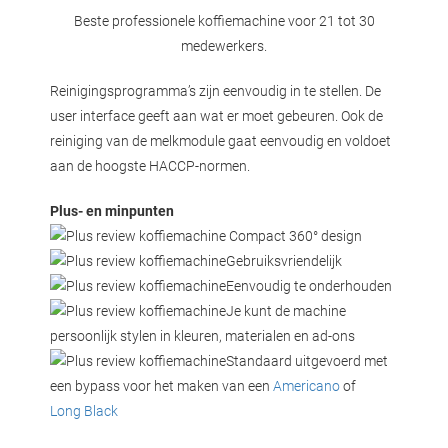
Beste professionele koffiemachine voor 21 tot 30
medewerkers.
Reinigingsprogramma’s zijn eenvoudig in te stellen. De
user interface geeft aan wat er moet gebeuren. Ook de
reiniging van de melkmodule gaat eenvoudig en voldoet
aan de hoogste HACCP-normen.
Plus- en minpunten
Compact 360° design
Gebruiksvriendelijk
Eenvoudig te onderhouden
Je kunt de machine
persoonlijk stylen in kleuren, materialen en ad-ons
Standaard uitgevoerd met
een bypass voor het maken van een
Americano
of
Long Black