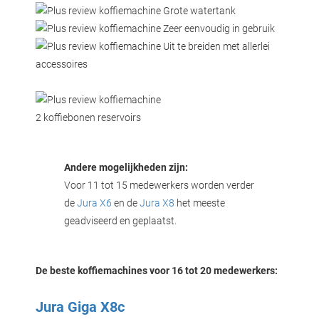
Grote watertank
Zeer eenvoudig in gebruik
Uit te breiden met allerlei
accessoires
2 koffiebonen reservoirs
Andere mogelijkheden zijn:
Voor 11 tot 15 medewerkers worden verder
de
Jura X6
en de
Jura X8
het meeste
geadviseerd en geplaatst.
De beste
koffiemachines
voor 16 tot 20 medewerkers:
Jura Giga X8c