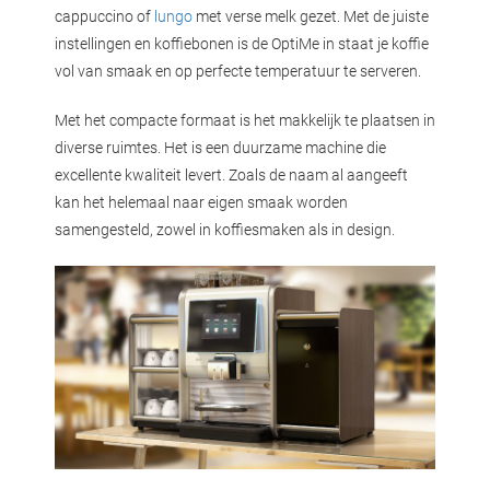
cappuccino of
lungo
met verse melk gezet. Met de juiste
instellingen en koffiebonen is de OptiMe in staat je koffie
vol van smaak en op perfecte temperatuur te serveren.
Met het compacte formaat is het makkelijk te plaatsen in
diverse ruimtes. Het is een duurzame machine die
excellente kwaliteit levert. Zoals de naam al aangeeft
kan het helemaal naar eigen smaak worden
samengesteld, zowel in koffiesmaken als in design.