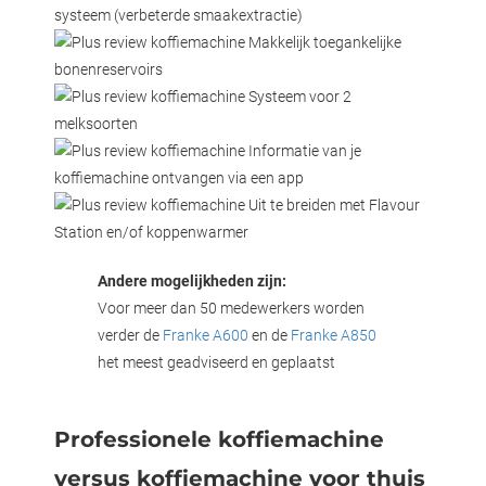
systeem (verbeterde smaakextractie)
Makkelijk toegankelijke
bonenreservoirs
Systeem voor 2
melksoorten
Informatie van je
koffiemachine ontvangen via een app
Uit te breiden met Flavour
Station en/of koppenwarmer
Andere mogelijkheden zijn:
Voor meer dan 50 medewerkers worden
verder de
Franke A600
en de
Franke A850
het meest geadviseerd en geplaatst
Professionele koffiemachine
versus koffiemachine voor thuis