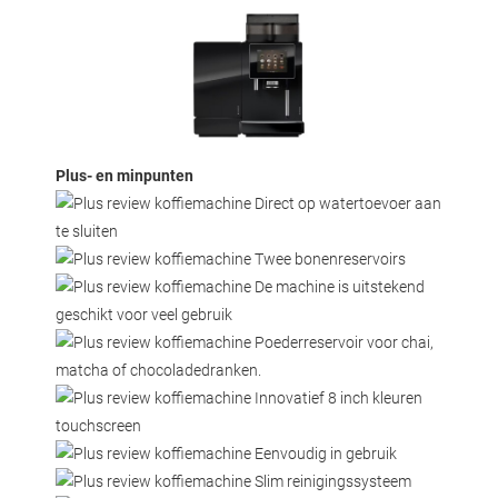
Plus- en minpunten
Direct op watertoevoer aan
te sluiten
Twee bonenreservoirs
De machine is uitstekend
geschikt voor veel gebruik
Poederreservoir voor chai,
matcha of chocoladedranken.
Innovatief 8 inch kleuren
touchscreen
Eenvoudig in gebruik
Slim reinigingssysteem