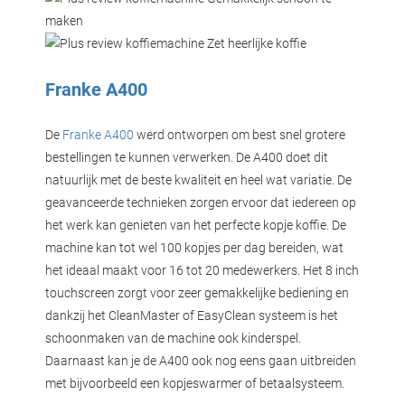
maken
Zet heerlijke koffie
Franke A400
De
Franke A400
werd ontworpen om best snel grotere
bestellingen te kunnen verwerken. De A400 doet dit
natuurlijk met de beste kwaliteit en heel wat variatie. De
geavanceerde technieken zorgen ervoor dat iedereen op
het werk kan genieten van het perfecte kopje koffie. De
machine kan tot wel 100 kopjes per dag bereiden, wat
het ideaal maakt voor 16 tot 20 medewerkers. Het 8 inch
touchscreen zorgt voor zeer gemakkelijke bediening en
dankzij het CleanMaster of EasyClean systeem is het
schoonmaken van de machine ook kinderspel.
Daarnaast kan je de A400 ook nog eens gaan uitbreiden
met bijvoorbeeld een kopjeswarmer of betaalsysteem.