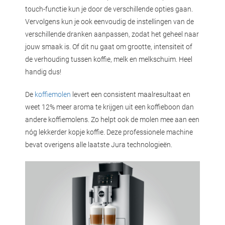
touch-functie kun je door de verschillende opties gaan.
Vervolgens kun je ook eenvoudig de instellingen van de
verschillende dranken aanpassen, zodat het geheel naar
jouw smaak is. Of dit nu gaat om grootte, intensiteit of
de verhouding tussen koffie, melk en melkschuim. Heel
handig dus!
De
koffiemolen
levert een consistent maalresultaat en
weet 12% meer aroma te krijgen uit een koffieboon dan
andere koffiemolens. Zo helpt ook de molen mee aan een
nóg lekkerder kopje koffie. Deze professionele machine
bevat overigens alle laatste Jura technologieën.