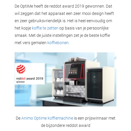
De OptiMe heeft de reddot award 2019 gewonnen. Dat
wil zeggen dat het apparaat een zeer mooi design heeft
en zeer gebruiksvriendelijk is. Het is heel eenvoudig om
het kopje
koffie te zetten
op basis van je persoonlijke
smaak. Met de juiste instellingen zet je de beste koffie
met vers gemalen
koffiebonen
.
De
Animo Optime
koffiemachine
is een prijswinnaar met
de bijzondere reddot award