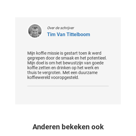
Over de schrijver
Tim Van Tittelboom
Mijn koffie missie is gestart toen ik werd
gegrepen door de smaak en het potentieel.
Mijn doel is om het bewustzijn van goede
koffie zetten en drinken op het werk en
thuis te vergroten. Met een duurzame
koffiewereld vooropgesteld.
Anderen bekeken ook