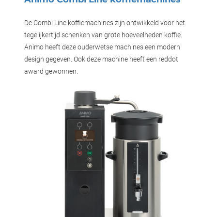
De Combi Line koffiemachines zijn ontwikkeld voor het
tegelijkertijd schenken van grote hoeveelheden koffie.
Animo heeft deze ouderwetse machines een modern
design gegeven. Ook deze machine heeft een reddot
award gewonnen.