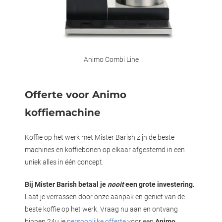
Animo Combi Line
Offerte voor Animo
koffiemachine
Koffie op het werk met Mister Barish zijn de beste
machines en koffiebonen op elkaar afgestemd in een
uniek alles in één concept.
Bij Mister Barish betaal je
nooit
een grote investering.
Laat je verrassen door onze aanpak en geniet van de
beste koffie op het werk. Vraag nu aan en ontvang
binnen 24u je
persoonlijke offerte
voor een
Animo