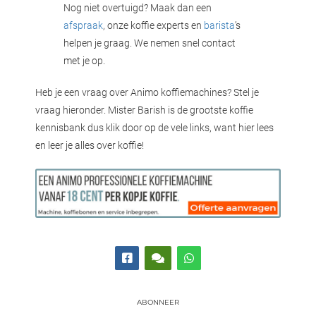
Nog niet overtuigd? Maak dan een
afspraak
, onze koffie experts en
barista
’s
helpen je graag. We nemen snel contact
met je op.
Heb je een vraag over Animo koffiemachines? Stel je
vraag hieronder. Mister Barish is de grootste koffie
kennisbank dus klik door op de vele links, want hier lees
en leer je alles over koffie!
ABONNEER