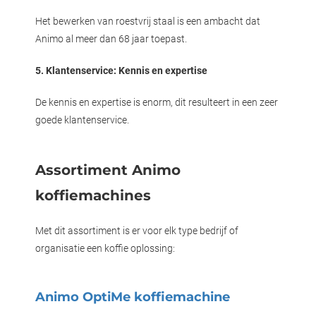
Het bewerken van roestvrij staal is een ambacht dat
Animo al meer dan 68 jaar toepast.
5. Klantenservice: Kennis en expertise
De kennis en expertise is enorm, dit resulteert in een zeer
goede klantenservice.
Assortiment Animo
koffiemachines
Met dit assortiment is er voor elk type bedrijf of
organisatie een koffie oplossing:
Animo OptiMe koffiemachine