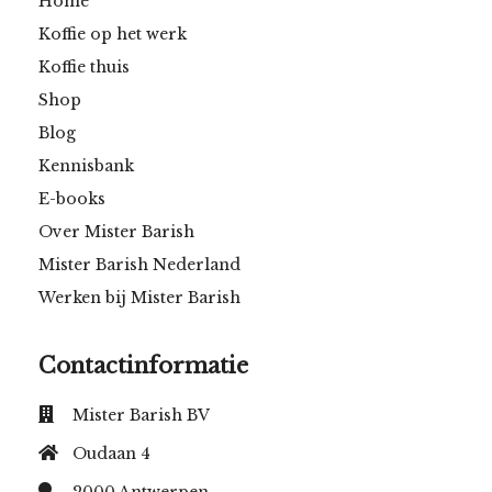
Home
Koffie op het werk
Koffie thuis
Shop
Blog
Kennisbank
E-books
Over Mister Barish
Mister Barish Nederland
Werken bij Mister Barish
Contactinformatie
Mister Barish BV
Oudaan 4