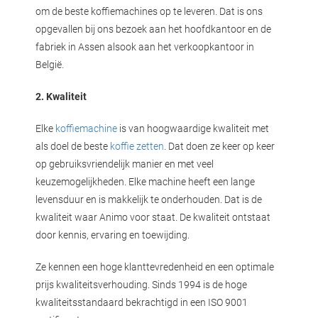
om de beste koffiemachines op te leveren. Dat is ons
opgevallen bij ons bezoek aan het hoofdkantoor en de
fabriek in Assen alsook aan het verkoopkantoor in
België.
2. Kwaliteit
Elke
koffiemachine
is van hoogwaardige kwaliteit met
als doel de beste
koffie zetten
. Dat doen ze keer op keer
op gebruiksvriendelijk manier en met veel
keuzemogelijkheden. Elke machine heeft een lange
levensduur en is makkelijk te onderhouden. Dat is de
kwaliteit waar Animo voor staat. De kwaliteit ontstaat
door kennis, ervaring en toewijding.
Ze kennen een hoge klanttevredenheid en een optimale
prijs kwaliteitsverhouding. Sinds 1994 is de hoge
kwaliteitsstandaard bekrachtigd in een ISO 9001