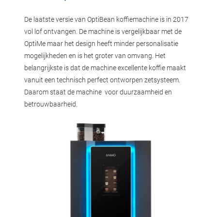
De laatste versie van OptiBean koffiemachine is in 2017
vol lof ontvangen. De machine is vergelijkbaar met de
OptiMe maar het design heeft minder personalisatie
mogelijkheden en is het groter van omvang. Het
belangrijkste is dat de machine excellente koffie maakt
vanuit een technisch perfect ontworpen zetsysteem.
Daarom staat de machine voor duurzaamheid en
betrouwbaarheid.