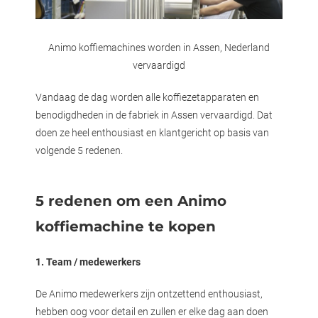
Animo koffiemachines worden in Assen, Nederland
vervaardigd
Vandaag de dag worden alle koffiezetapparaten en
benodigdheden in de fabriek in Assen vervaardigd. Dat
doen ze heel enthousiast en klantgericht op basis van
volgende 5 redenen.
5 redenen om een Animo
koffiemachine te kopen
1. Team / medewerkers
De Animo medewerkers zijn ontzettend enthousiast,
hebben oog voor detail en zullen er elke dag aan doen