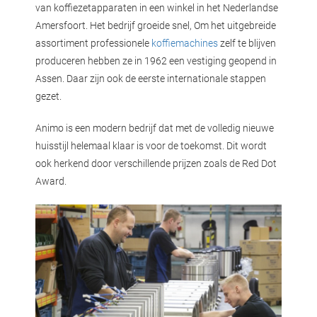
van koffiezetapparaten in een winkel in het Nederlandse
Amersfoort. Het bedrijf groeide snel, Om het uitgebreide
assortiment professionele
koffiemachines
zelf te blijven
produceren hebben ze in 1962 een vestiging geopend in
Assen. Daar zijn ook de eerste internationale stappen
gezet.
Animo is een modern bedrijf dat met de volledig nieuwe
huisstijl helemaal klaar is voor de toekomst. Dit wordt
ook herkend door verschillende prijzen zoals de Red Dot
Award.