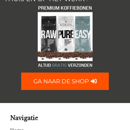
GA NAAR DE SHOP
Navigatie