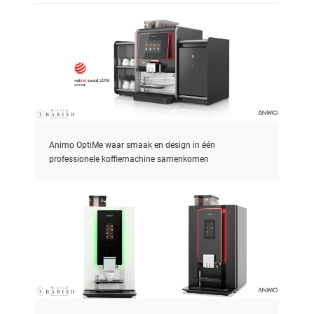
Animo OptiMe waar smaak en design in één
professionele koffiemachine samenkomen