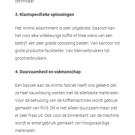
certificaat.
3. Klantspecifieke oplossingen
Het Animo assortiment is zeer uitgebreid. Daarom kan
het voor elke willekeurige koffie of thee wens van een
bedrijf, een zeer goede oplossing bieden. Van kantoor tot
grote productie faciliteiten. Van kleinverbruikers tot
grootverbruikers.
4. Duurzaamheid en vakmanschap
Een bezoek aan de Animo fabriek heeft ons geleerd dat
ze heel nauwkeurig werken met de allerbeste materialen.
Voor de behuizing van de koffiemachines wordt gebruik
gemaakt van RVS. Dit is niet alleen duurzaam maar ziet
er zeer fraai uit. Ook voor de binnenkant van de machine
wordt er enkel gebruik gemaakt van hoogwaardige
materialen.