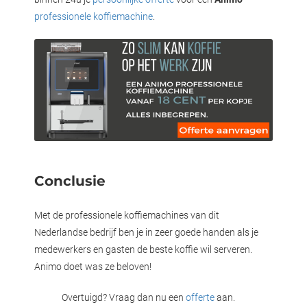
professionele koffiemachine
.
Conclusie
Met de professionele koffiemachines van dit
Nederlandse bedrijf ben je in zeer goede handen als je
medewerkers en gasten de beste koffie wil serveren.
Animo doet was ze beloven!
Overtuigd? Vraag dan nu een
offerte
aan.