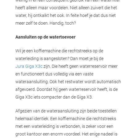
heeft alleen maar voordelen. Niet alleen zuivert die het
water, hij ontkalkt het ook. In feite hoef je dat dus niet
meer zelf te doen. Handig, toch?
Aansluiten op de watertoevoer
Wil je een koffiemachine die rechtstreeks op de
waterleiding is aangesloten? Dan moet je bij de
Jura Giga X3c
zijn. Die heeft geen waterreservoir meer
en functioneert dus volledig via een vaste
wateraansluiting. Ook het restwater wordt automatisch
afgevoerd. Doordat hij geen waterreservoir heeft, is de
Giga X3c iets compacter dan de Giga X3.
Afgezien van de wateraansluiting zijn beide toestellen
helemaal identiek. Een koffiemachine die rechtstreeks
met een waterleiding is verbonden, is zeker voor een
groot kantoor een enorm voordeel. Het enige nadeel is