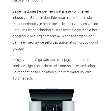
gekozen verhouding.
Beide machines hebben een waterreservoir met een
inhoud van 5 liter en dezelfde keramische koffiemolen.
Qua onderhoud zijn beide toestellen ook voorzien van de
Vacuüm Clean technologie. Deze technologie maakt het
onderhoud heel erg gemakkelijk, want ze zorgt ervoor
dat na elk gebruik de zetgroep automatisch droog wordt
gezogen.
Kies je voor de Giga X8c, dan sluit je je apparaat net
zoals de Giga X3c rechtstreeks aan op de waterleiding.
Zo verloopt de toe- en afvoer van vers water volledig
automatisch.