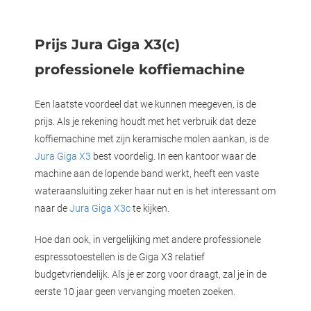
Prijs Jura Giga X3(c)
professionele koffiemachine
Een laatste voordeel dat we kunnen meegeven, is de
prijs. Als je rekening houdt met het verbruik dat deze
koffiemachine met zijn keramische molen aankan, is de
Jura Giga X3
best voordelig. In een kantoor waar de
machine aan de lopende band werkt, heeft een vaste
wateraansluiting zeker haar nut en is het interessant om
naar de
Jura Giga X3c
te kijken.
Hoe dan ook, in vergelijking met andere professionele
espressotoestellen is de Giga X3 relatief
budgetvriendelijk. Als je er zorg voor draagt, zal je in de
eerste 10 jaar geen vervanging moeten zoeken.