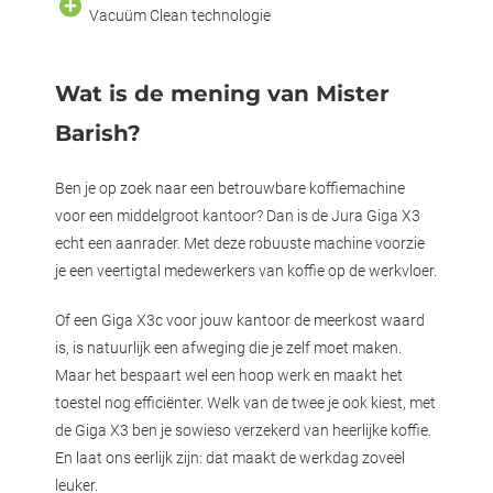
Vacuüm Clean technologie
Wat is de mening van Mister
Barish?
Ben je op zoek naar een betrouwbare koffiemachine
voor een middelgroot kantoor? Dan is de Jura Giga X3
echt een aanrader. Met deze robuuste machine voorzie
je een veertigtal medewerkers van koffie op de werkvloer.
Of een Giga X3c voor jouw kantoor de meerkost waard
is, is natuurlijk een afweging die je zelf moet maken.
Maar het bespaart wel een hoop werk en maakt het
toestel nog efficiënter. Welk van de twee je ook kiest, met
de Giga X3 ben je sowieso verzekerd van heerlijke koffie.
En laat ons eerlijk zijn: dat maakt de werkdag zoveel
leuker.