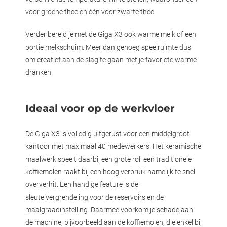
voor groene thee en één voor zwarte thee.
Verder bereid je met de Giga X3 ook warme melk of een
portie melkschuim. Meer dan genoeg speelruimte dus
om creatief aan de slag te gaan met je favoriete warme
dranken.
Ideaal voor op de werkvloer
De Giga X3 is volledig uitgerust voor een middelgroot
kantoor met maximaal 40 medewerkers. Het keramische
maalwerk speelt daarbij een grote rol: een traditionele
koffiemolen raakt bij een hoog verbruik namelijk te snel
oververhit. Een handige feature is de
sleutelvergrendeling voor de reservoirs en de
maalgraadinstelling. Daarmee voorkom je schade aan
de machine, bijvoorbeeld aan de koffiemolen, die enkel bij