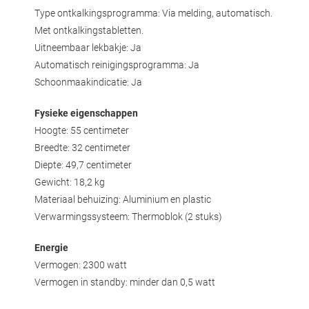
Type ontkalkingsprogramma: Via melding, automatisch.
Met ontkalkingstabletten.
Uitneembaar lekbakje: Ja
Automatisch reinigingsprogramma: Ja
Schoonmaakindicatie: Ja
Fysieke eigenschappen
Hoogte: 55 centimeter
Breedte: 32 centimeter
Diepte: 49,7 centimeter
Gewicht: 18,2 kg
Materiaal behuizing: Aluminium en plastic
Verwarmingssysteem: Thermoblok (2 stuks)
Energie
Vermogen: 2300 watt
Vermogen in standby: minder dan 0,5 watt