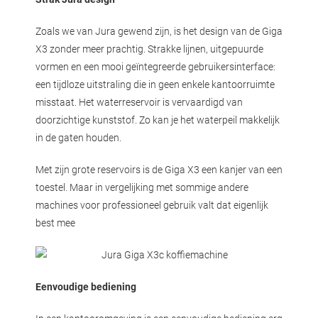
Zoals we van Jura gewend zijn, is het design van de Giga
X3 zonder meer prachtig. Strakke lijnen, uitgepuurde
vormen en een mooi geïntegreerde gebruikersinterface:
een tijdloze uitstraling die in geen enkele kantoorruimte
misstaat. Het waterreservoir is vervaardigd van
doorzichtige kunststof. Zo kan je het waterpeil makkelijk
in de gaten houden.
Met zijn grote reservoirs is de Giga X3 een kanjer van een
toestel. Maar in vergelijking met sommige andere
machines voor professioneel gebruik valt dat eigenlijk
best mee
Eenvoudige bediening