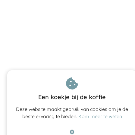
Een koekje bij de koffie
Deze website maakt gebruik van cookies om je de
beste ervaring te bieden.
Kom meer te weten