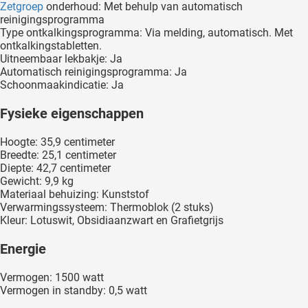
Zetgroep
onderhoud: Met behulp van automatisch
reinigingsprogramma
Type ontkalkingsprogramma: Via melding, automatisch. Met
ontkalkingstabletten.
Uitneembaar lekbakje: Ja
Automatisch reinigingsprogramma: Ja
Schoonmaakindicatie: Ja
Fysieke eigenschappen
Hoogte: 35,9 centimeter
Breedte: 25,1 centimeter
Diepte: 42,7 centimeter
Gewicht: 9,9 kg
Materiaal behuizing: Kunststof
Verwarmingssysteem: Thermoblok (2 stuks)
Kleur: Lotuswit, Obsidiaanzwart en Grafietgrijs
Energie
Vermogen: 1500 watt
Vermogen in standby: 0,5 watt