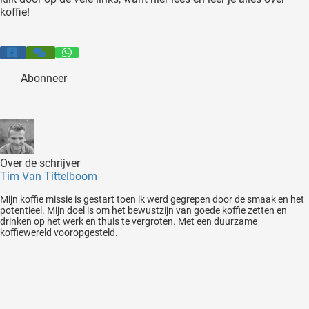
koffie!
Abonneer
Over de schrijver
Tim Van Tittelboom
Mijn koffie missie is gestart toen ik werd gegrepen door de smaak en het
potentieel. Mijn doel is om het bewustzijn van goede koffie zetten en
drinken op het werk en thuis te vergroten. Met een duurzame
koffiewereld vooropgesteld.