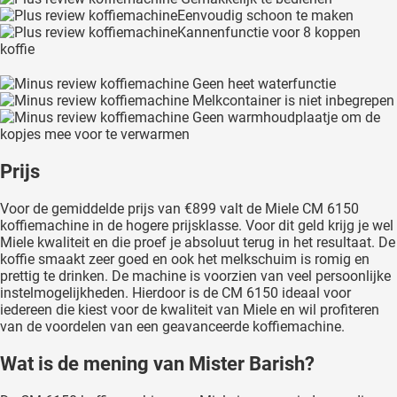
Eenvoudig schoon te maken
Kannenfunctie voor 8 koppen
koffie
Geen heet waterfunctie
Melkcontainer is niet inbegrepen
Geen warmhoudplaatje om de
kopjes mee voor te verwarmen
Prijs
Voor de gemiddelde prijs van €899 valt de Miele CM 6150
koffiemachine in de hogere prijsklasse. Voor dit geld krijg je wel
Miele kwaliteit en die proef je absoluut terug in het resultaat. De
koffie smaakt zeer goed en ook het melkschuim is romig en
prettig te drinken. De machine is voorzien van veel persoonlijke
instelmogelijkheden. Hierdoor is de CM 6150 ideaal voor
iedereen die kiest voor de kwaliteit van Miele en wil profiteren
van de voordelen van een geavanceerde koffiemachine.
Wat is de mening van Mister Barish?