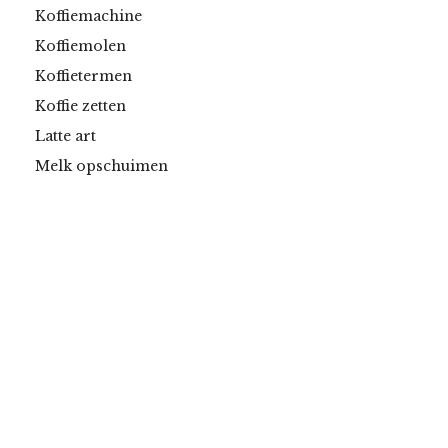
Koffiemachine
Koffiemolen
Koffietermen
Koffie zetten
Latte art
Melk opschuimen