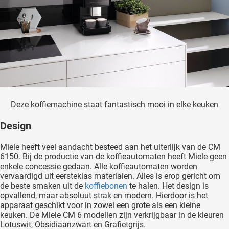
Deze koffiemachine staat fantastisch mooi in elke keuken
Design
Miele heeft veel aandacht besteed aan het uiterlijk van de CM
6150. Bij de productie van de koffieautomaten heeft Miele geen
enkele concessie gedaan. Alle koffieautomaten worden
vervaardigd uit eersteklas materialen. Alles is erop gericht om
de beste smaken uit de
koffiebonen
te halen. Het design is
opvallend, maar absoluut strak en modern. Hierdoor is het
apparaat geschikt voor in zowel een grote als een kleine
keuken. De Miele CM 6 modellen zijn verkrijgbaar in de kleuren
Lotuswit, Obsidiaanzwart en Grafietgrijs.