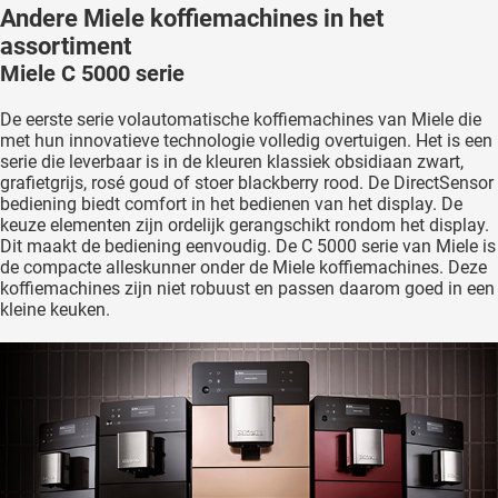
Andere Miele koffiemachines in het
assortiment
Miele C 5000 serie
De eerste serie volautomatische koffiemachines van Miele die
met hun innovatieve technologie volledig overtuigen. Het is een
serie die leverbaar is in de kleuren klassiek obsidiaan zwart,
grafietgrijs, rosé goud of stoer blackberry rood. De DirectSensor
bediening biedt comfort in het bedienen van het display. De
keuze elementen zijn ordelijk gerangschikt rondom het display.
Dit maakt de bediening eenvoudig. De C 5000 serie van Miele is
de compacte alleskunner onder de Miele koffiemachines. Deze
koffiemachines zijn niet robuust en passen daarom goed in een
kleine keuken.