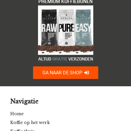
GA NAAR DE SHOP
Navigatie
Home
Koffie op het werk