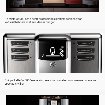
De Miele C5000 serie heeft professionele koffiemachines voor
koffieliefhebbers met een kleiner budget
Philips LatteGo 5000-serie, simpele volautomaten voor mensen soms wat
speciaals willen