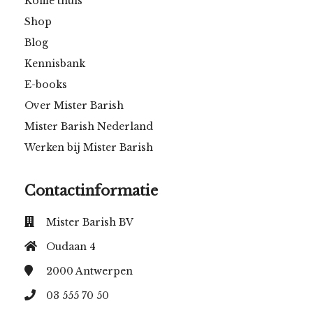
Koffie thuis
Shop
Blog
Kennisbank
E-books
Over Mister Barish
Mister Barish Nederland
Werken bij Mister Barish
Contactinformatie
Mister Barish BV
Oudaan 4
2000
Antwerpen
03 555 70 50