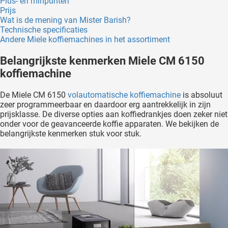
Plus- en minpunten
Prijs
Wat is de mening van Mister Barish?
Technische specificaties
Andere Miele koffiemachines in het assortiment
Belangrijkste kenmerken Miele CM 6150
koffiemachine
De Miele CM 6150
volautomatische koffiemachine
is absoluut
zeer programmeerbaar en daardoor erg aantrekkelijk in zijn
prijsklasse. De diverse opties aan koffiedrankjes doen zeker niet
onder voor de geavanceerde koffie apparaten. We bekijken de
belangrijkste kenmerken stuk voor stuk.