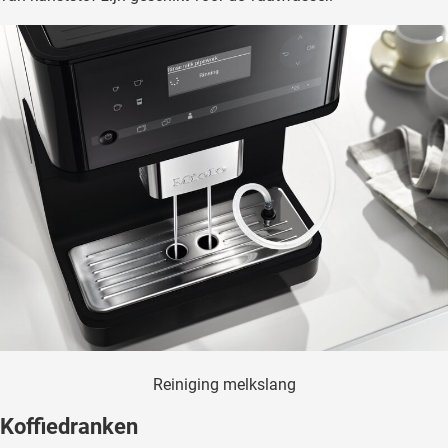
Reiniging melkslang
Koffiedranken