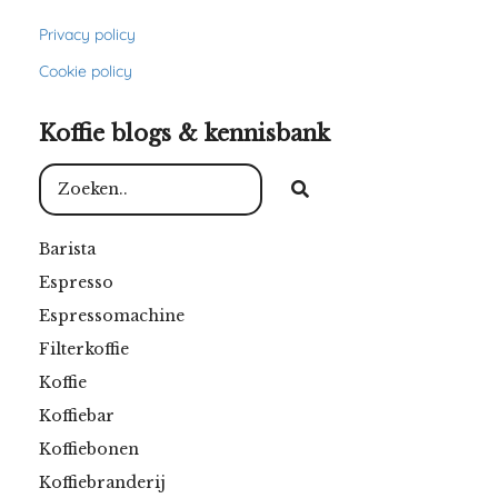
Privacy policy
Cookie policy
Koffie blogs & kennisbank
Barista
Espresso
Espressomachine
Filterkoffie
Koffie
Koffiebar
Koffiebonen
Koffiebranderij