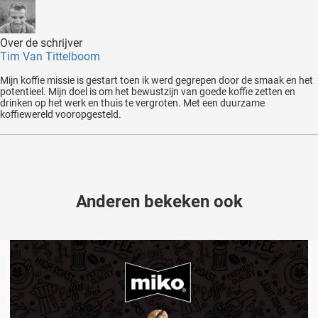
Over de schrijver
Tim Van Tittelboom
Mijn koffie missie is gestart toen ik werd gegrepen door de smaak en het
potentieel. Mijn doel is om het bewustzijn van goede koffie zetten en
drinken op het werk en thuis te vergroten. Met een duurzame
koffiewereld vooropgesteld.
Anderen bekeken ook