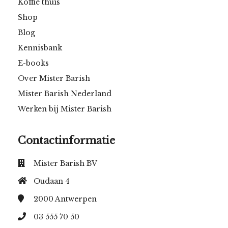
Koffie thuis
Shop
Blog
Kennisbank
E-books
Over Mister Barish
Mister Barish Nederland
Werken bij Mister Barish
Contactinformatie
Mister Barish BV
Oudaan 4
2000
Antwerpen
03 555 70 50