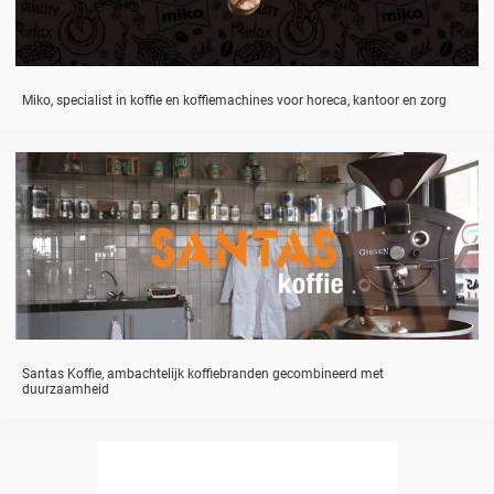
Miko, specialist in koffie en koffiemachines voor horeca, kantoor en zorg
Santas Koffie, ambachtelijk koffiebranden gecombineerd met
duurzaamheid