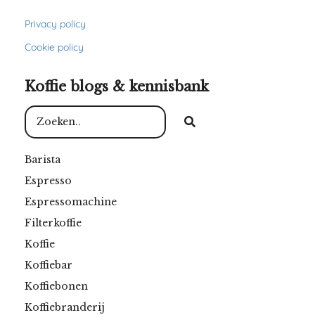
Privacy policy
Cookie policy
Koffie blogs & kennisbank
Barista
Espresso
Espressomachine
Filterkoffie
Koffie
Koffiebar
Koffiebonen
Koffiebranderij