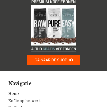
GA NAAR DE SHOP
Navigatie
Home
Koffie op het werk