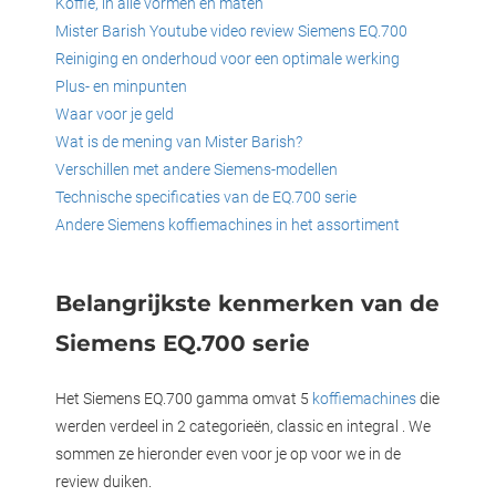
Koffie, in alle vormen en maten
Mister Barish Youtube video review Siemens EQ.700
Reiniging en onderhoud voor een optimale werking
Plus- en minpunten
Waar voor je geld
Wat is de mening van Mister Barish?
Verschillen met andere Siemens-modellen
Technische specificaties van de EQ.700 serie
Andere Siemens koffiemachines in het assortiment
Belangrijkste kenmerken van de
Siemens EQ.700 serie
Het Siemens EQ.700 gamma omvat 5
koffiemachines
die
werden verdeel in 2 categorieën, classic en integral . We
sommen ze hieronder even voor je op voor we in de
review duiken.