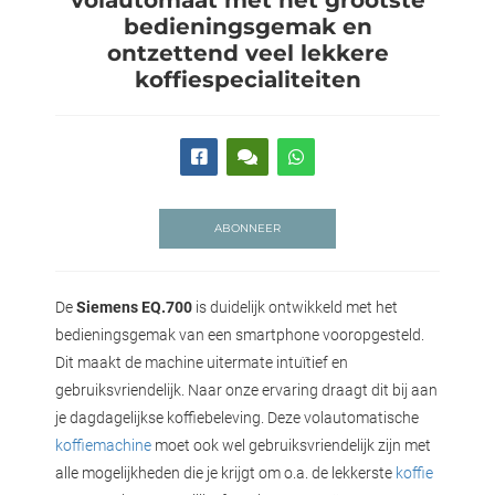
bedieningsgemak en
ontzettend veel lekkere
koffiespecialiteiten
ABONNEER
De
Siemens EQ.700
is duidelijk ontwikkeld met het
bedieningsgemak van een smartphone vooropgesteld.
Dit maakt de machine uitermate intuïtief en
gebruiksvriendelijk. Naar onze ervaring draagt dit bij aan
je dagdagelijkse koffiebeleving. Deze volautomatische
koffiemachine
moet ook wel gebruiksvriendelijk zijn met
alle mogelijkheden die je krijgt om o.a. de lekkerste
koffie