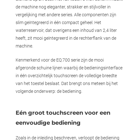
de machine nog eleganter, strakker en stijlvoller in
vergelijking met andere series. Alle componenten zijn
slim geïntegreerd in één compact geheel. Het
waterreservoir, dat overigens een inhoud van 2,4 liter
heeft, zit mooi geïntegreerd in de rechterflank van de
machine.
Kenmerkend voor de EQ.700 serie zijn de mooi
afgeronde schuine lijnen waarbij de bedieningsinterface
in één overzichtelijk touchscreen de volledige breedte
van het toestel beslaat. Dat brengt ons meteen bij het
volgende onderwerp: de bediening.
Eén groot touchscreen voor een
eenvoudige bediening
Zoals in de inleiding beschreven, verloopt de bediening