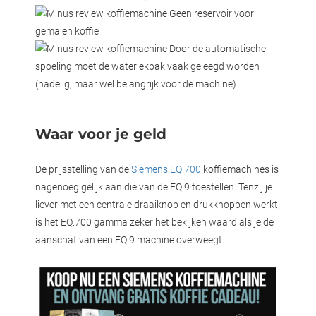
Geen reservoir voor
gemalen koffie
Door de automatische
spoeling moet de waterlekbak vaak geleegd worden
(nadelig, maar wel belangrijk voor de machine)
Waar voor je geld
De prijsstelling van de
Siemens EQ.700
koffiemachines is
nagenoeg gelijk aan die van de EQ.9 toestellen. Tenzij je
liever met een centrale draaiknop en drukknoppen werkt,
is het EQ.700 gamma zeker het bekijken waard als je de
aanschaf van een EQ.9 machine overweegt.