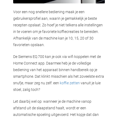
Voor een nog snellere bediening maak je een
gebruikersprofiel aan, waarin je gemakkelijk je beste
recepten opslaat. Zo hoef je niet telkens alle instellingen
in te voeren om je favoriete koffiecreaties te bereiden.
Afhankelijk van de machine kan je 10, 15, 20 of 30
favorieten opslaan.
De Siemens EQ.700 kan je ook via wifi koppelen met de
Home Connect app. Daarmee heb je de volledige
bediening van het apparaat binnen handbereik op je
smartphone. Dat klinkt misschien als het zoveelste extra
snufje, maar zeg nu zelf: een
koffie zetten
vanuit je luie
stoel, zalig toch?
Let daarbij wel op: wanneer je de machine vanop
afstand uit de slaapstand haalt, wordt er een
automatische spoeling uitgevoerd. Het kopje dat dan