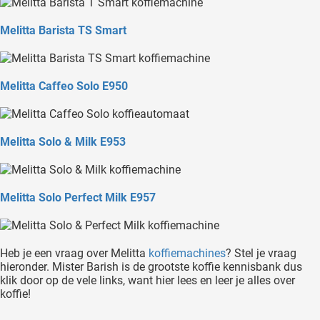
Melitta Barista TS Smart
Melitta Caffeo Solo E950
Melitta Solo & Milk E953
Melitta Solo Perfect Milk E957
Heb je een vraag over Melitta
koffiemachines
? Stel je vraag
hieronder. Mister Barish is de grootste koffie kennisbank dus
klik door op de vele links, want hier lees en leer je alles over
koffie!