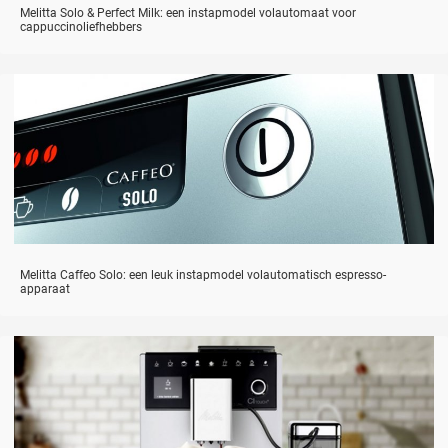
Melitta Solo & Perfect Milk: een instapmodel volautomaat voor
cappuccinoliefhebbers
Melitta Caffeo Solo: een leuk instapmodel volautomatisch espresso-
apparaat