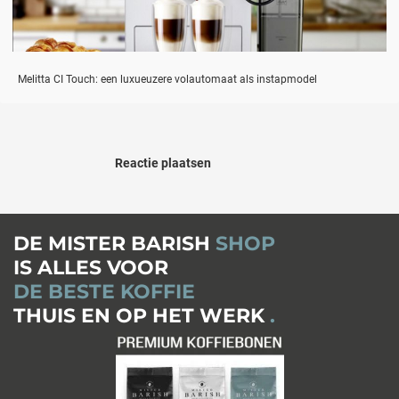
Melitta CI Touch: een luxueuzere volautomaat als instapmodel
Reactie plaatsen
DE MISTER BARISH
SHOP
IS ALLES VOOR
DE BESTE KOFFIE
THUIS EN OP HET WERK
.