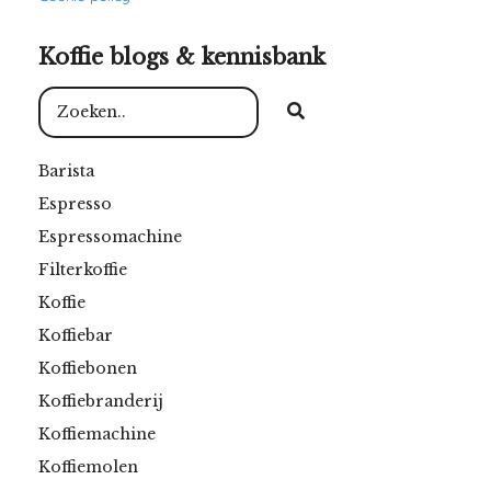
Koffie blogs & kennisbank
Barista
Espresso
Espressomachine
Filterkoffie
Koffie
Koffiebar
Koffiebonen
Koffiebranderij
Koffiemachine
Koffiemolen