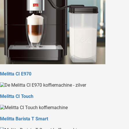
Melitta CI E970
Melitta CI Touch
Melitta Barista T Smart