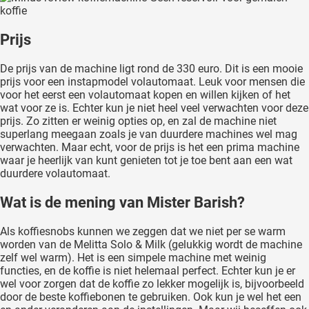
koffie
Prijs
De prijs van de machine ligt rond de 330 euro. Dit is een mooie
prijs voor een instapmodel volautomaat. Leuk voor mensen die
voor het eerst een volautomaat kopen en willen kijken of het
wat voor ze is. Echter kun je niet heel veel verwachten voor deze
prijs. Zo zitten er weinig opties op, en zal de machine niet
superlang meegaan zoals je van duurdere machines wel mag
verwachten. Maar echt, voor de prijs is het een prima machine
waar je heerlijk van kunt genieten tot je toe bent aan een wat
duurdere volautomaat.
Wat is de mening van Mister Barish?
Als koffiesnobs kunnen we zeggen dat we niet per se warm
worden van de Melitta Solo & Milk (gelukkig wordt de machine
zelf wel warm). Het is een simpele machine met weinig
functies, en de koffie is niet helemaal perfect. Echter kun je er
wel voor zorgen dat de koffie zo lekker mogelijk is, bijvoorbeeld
door de beste koffiebonen te gebruiken. Ook kun je wel het een