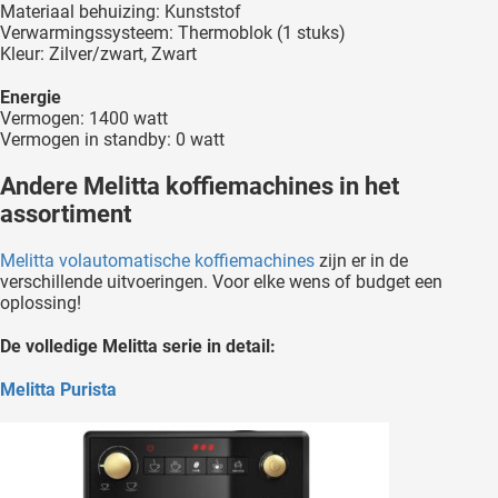
Materiaal behuizing: Kunststof
Verwarmingssysteem: Thermoblok (1 stuks)
Kleur: Zilver/zwart, Zwart
Energie
Vermogen: 1400 watt
Vermogen in standby: 0 watt
Andere Melitta koffiemachines in het
assortiment
Melitta volautomatische koffiemachines
zijn er in de
verschillende uitvoeringen. Voor elke wens of budget een
oplossing!
De volledige Melitta serie in detail:
Melitta Purista