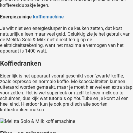
koffieresidubakje legen.
Energiezuinige
koffiemachine
Je wilt niet een energieslurper in de keuken zetten, dat kost
natuurlijk alleen maar veel geld. Gelukkig zie je het gebruik van
de Melitta Solo & Milk niet direct terug op de
elektriciteitsrekening, want het maximale vermogen van het
apparaat is 1400 watt.
Koffiedranken
Eigenlijk is het apparaat vooral geschikt voor ‘zwarte’ koffie,
zoals espresso en normale koffie. Melkspecialiteiten kunnen
uiteraard worden gemaakt, maar je moet hier wel een extra stap
voor zetten. Het is wel superleuk om zelf te leren melk op te
schuimen, dus kijk wat tutorials op YouTube en je komt al een
heel eind. Hierdoor kun je ook praktisch alle soorten
koffiedranken maken.