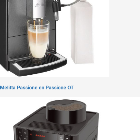
Melitta Passione en Passione OT