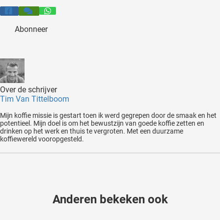
Abonneer
Over de schrijver
Tim Van Tittelboom
Mijn koffie missie is gestart toen ik werd gegrepen door de smaak en het
potentieel. Mijn doel is om het bewustzijn van goede koffie zetten en
drinken op het werk en thuis te vergroten. Met een duurzame
koffiewereld vooropgesteld.
Anderen bekeken ook