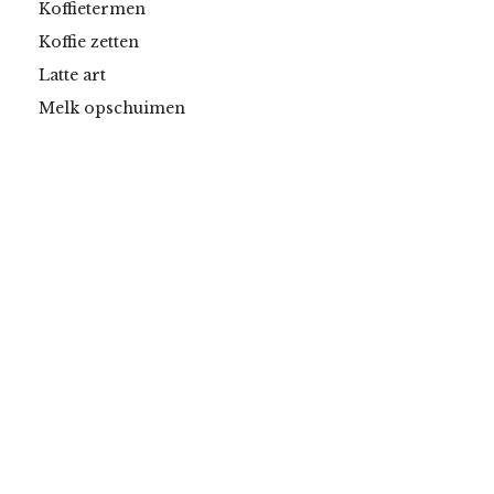
Koffietermen
Koffie zetten
Latte art
Melk opschuimen