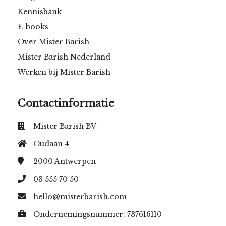
Kennisbank
E-books
Over Mister Barish
Mister Barish Nederland
Werken bij Mister Barish
Contactinformatie
Mister Barish BV
Oudaan 4
2000
Antwerpen
03 555 70 50
hello@misterbarish.com
Ondernemingsnummer: 737616110