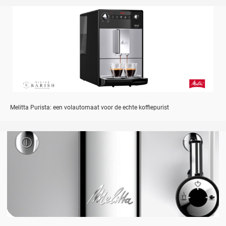
Melitta Purista: een volautomaat voor de echte koffiepurist