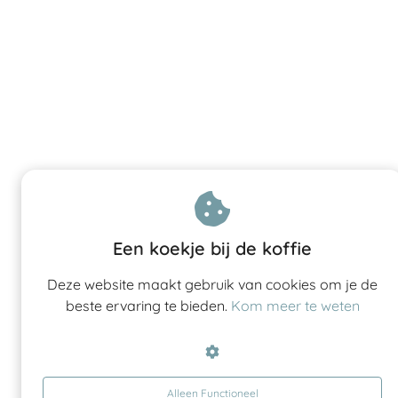
Een koekje bij de koffie
Deze website maakt gebruik van cookies om je de
beste ervaring te bieden.
Kom meer te weten
Alleen Functioneel