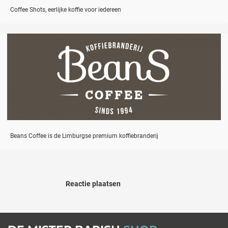
Coffee Shots, eerlijke koffie voor iedereen
Beans Coffee is de Limburgse premium koffiebranderij
Reactie plaatsen