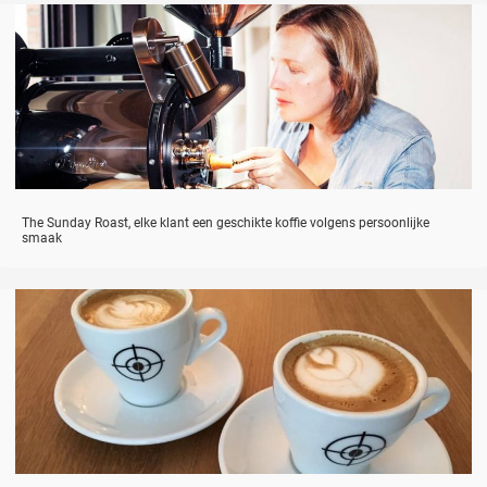
The Sunday Roast, elke klant een geschikte koffie volgens persoonlijke
smaak