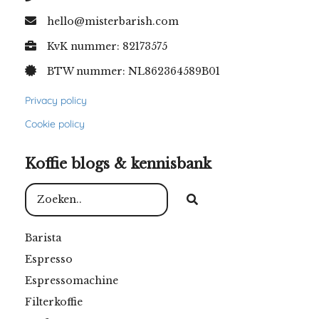
hello@misterbarish.com
KvK nummer: 82173575
BTW nummer: NL862364589B01
Privacy policy
Cookie policy
Koffie blogs & kennisbank
Barista
Espresso
Espressomachine
Filterkoffie