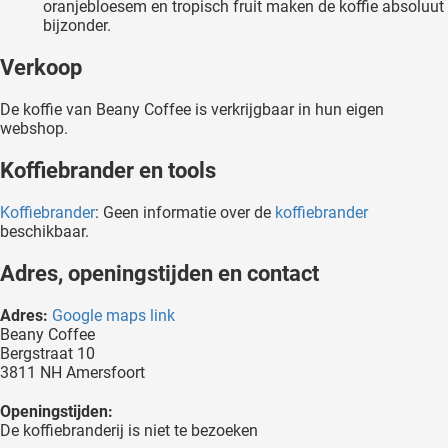
oranjebloesem en tropisch fruit maken de koffie absoluut
bijzonder.
Verkoop
De koffie van Beany Coffee is verkrijgbaar in hun eigen
webshop.
Koffiebrander en tools
Koffiebrander
: Geen informatie over de
koffiebrander
beschikbaar.
Adres, openingstijden en contact
Adres:
Google maps link
Beany Coffee
Bergstraat 10
3811 NH Amersfoort
Openingstijden:
De koffiebranderij is niet te bezoeken