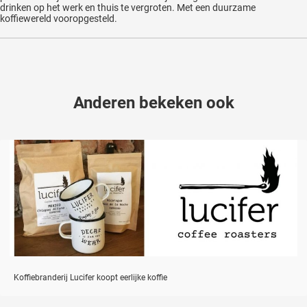
drinken op het werk en thuis te vergroten. Met een duurzame
koffiewereld vooropgesteld.
Anderen bekeken ook
Koffiebranderij Lucifer koopt eerlijke koffie