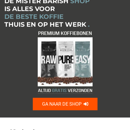
DE MISTER BARISH
SHOP
IS ALLES VOOR
DE BESTE KOFFIE
THUIS EN OP HET WERK
.
GA NAAR DE SHOP