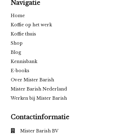
Navigatie
Home
Koffie op het werk
Koffie thuis
Shop
Blog
Kennisbank
E-books
Over Mister Barish
Mister Barish Nederland
Werken bij Mister Barish
Contactinformatie
Mister Barish BV