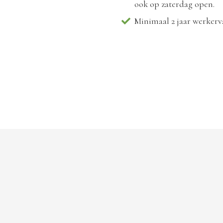
ook op zaterdag open.
Minimaal 2 jaar werkerva