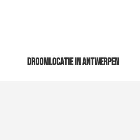
droomlocatie in ANTWERPEN