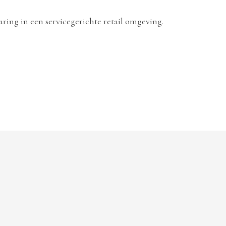
ring in een servicegerichte retail omgeving.