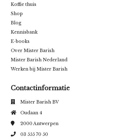
Koffie thuis
Shop
Blog
Kennisbank
E-books
Over Mister Barish
Mister Barish Nederland
Werken bij Mister Barish
Contactinformatie
Mister Barish BV
Oudaan 4
2000
Antwerpen
03 555 70 50